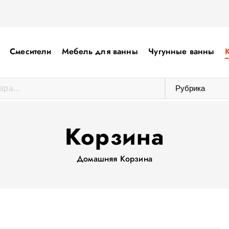
Смесители
Мебель для ванны
Чугунные ванны
Корзина
Домашняя
Корзина