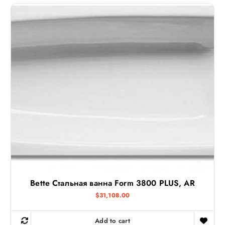
Bette Стальная ванна Form 3800 PLUS, AR
$
31,108.00
Add to cart