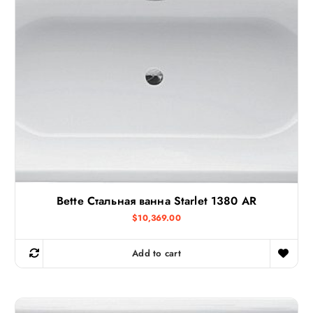
Bette Стальная ванна Starlet 1380 AR
$
10,369.00
Add to cart