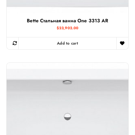
Bette Стальная ванна One 3313 AR
$
23,902.00
Add to cart