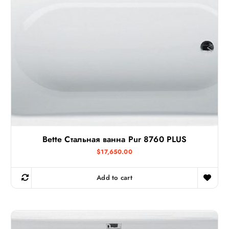
Bette Стальная ванна Pur 8760 PLUS
$
17,650.00
Add to cart