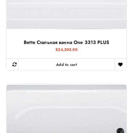
Bette Стальная ванна One 3313 PLUS
$
24,202.00
Add to cart