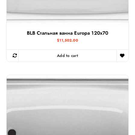
BLB Стальная ванна Europa 120х70
$
11,502.00
Add to cart