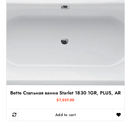
Bette Стальная ванна Starlet 1830 1GR, PLUS, AR
$
7,527.00
Add to cart