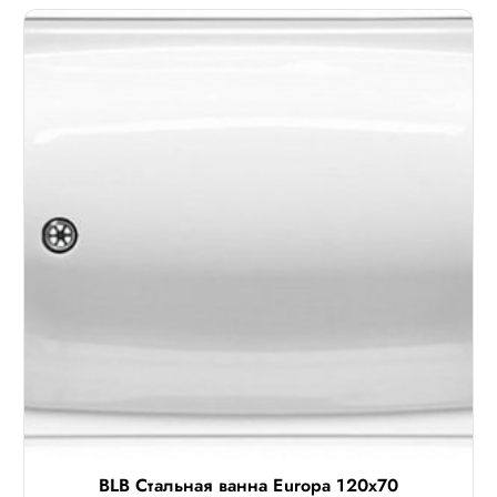
BLB Стальная ванна Europa 120х70