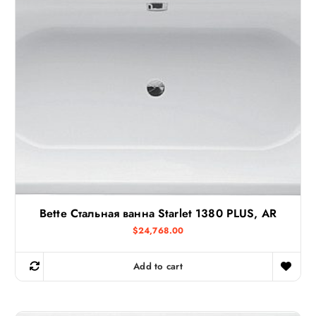
Bette Стальная ванна Starlet 1380 PLUS, AR
$
24,768.00
Add to cart