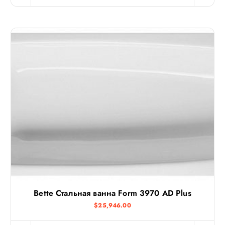
Bette Стальная ванна Form 3970 AD Plus
$
25,946.00