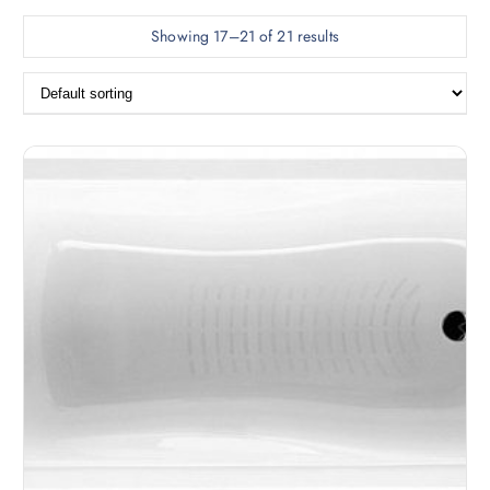
Showing 17–21 of 21 results