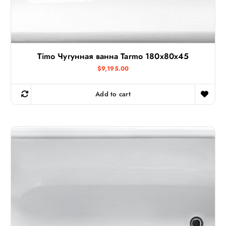
Timo Чугунная ванна Tarmo 180x80x45
$
9,195.00
Add to cart