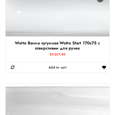
Wotte Ванна чугунная Wotte Start 170х75 c
отверстиями для ручек
$
9,501.00
Add to cart