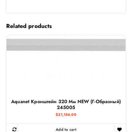
Related products
Aquanet Кронштейн 320 Мм NEW (Г-Образный)
245005
$
21,156.00
Add to cart