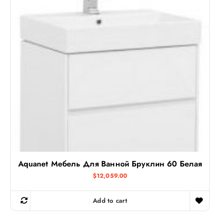
Aquanet Мебель Для Ванной Бруклин 60 Белая
$
12,059.00
Add to cart