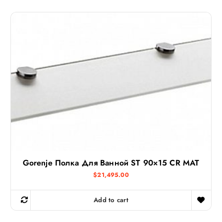
Gorenje Полка Для Ванной ST 90×15 CR MAT
$
21,495.00
Add to cart