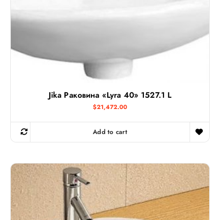
Jika Раковина «Lyra 40» 1527.1 L
$
21,472.00
Add to cart