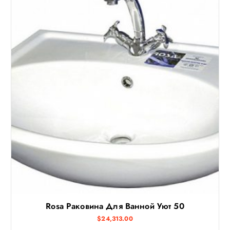
Rosa Раковина Для Ванной Уют 50
$
24,313.00