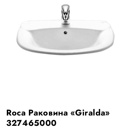
Roca Раковина «Giralda»
327465000