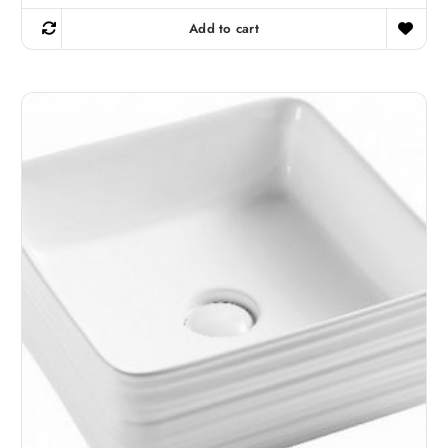
Add to cart