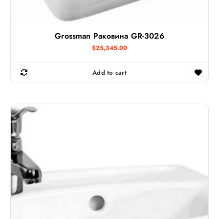
Grossman Раковина GR-3026
$
25,345.00
Add to cart