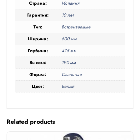
Страна:
Испания
Гарантия:
10 лет
Тип:
Встраиваемые
Ширина:
600 мм
Глубина:
475 мм
Высота:
190 мм
Форма:
Овальная
Цвет:
Белый
Related products