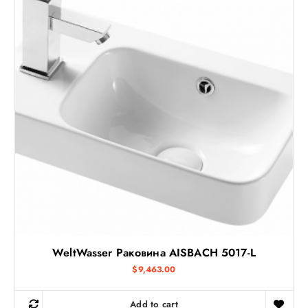
WeltWasser Раковина AISBACH 5017-L
$
9,463.00
Add to cart