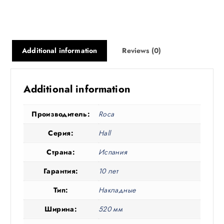
Additional information
Reviews (0)
Additional information
Производитель:
Roca
Серия:
Hall
Страна:
Испания
Гарантия:
10 лет
Тип:
Накладные
Ширина:
520 мм