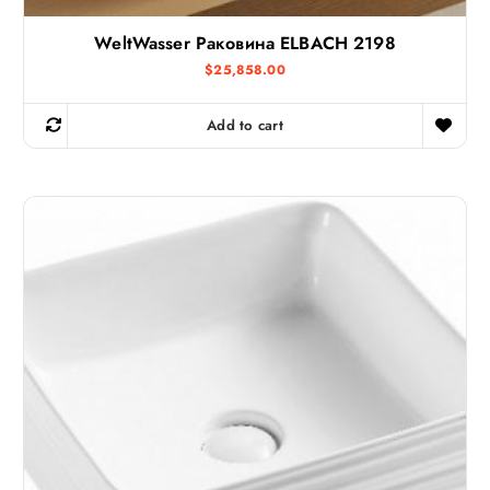
WeltWasser Раковина ELBACH 2198
$
25,858.00
Add to cart