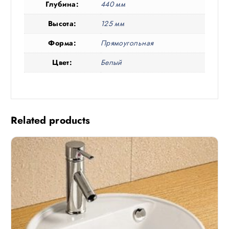
Глубина:
440 мм
Высота:
125 мм
Форма:
Прямоугольная
Цвет:
Белый
Related products