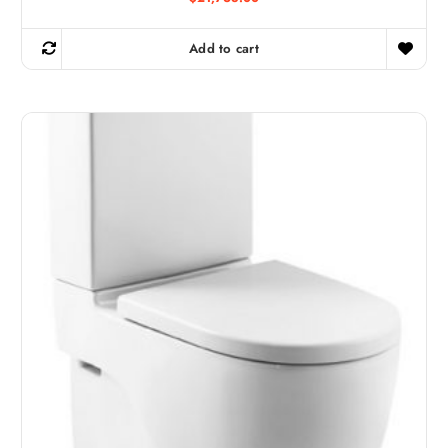
Add to cart