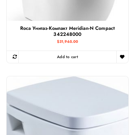
Roca Унитаз-Компакт Meridian-N Compact
342248000
$
31,965.00
Add to cart