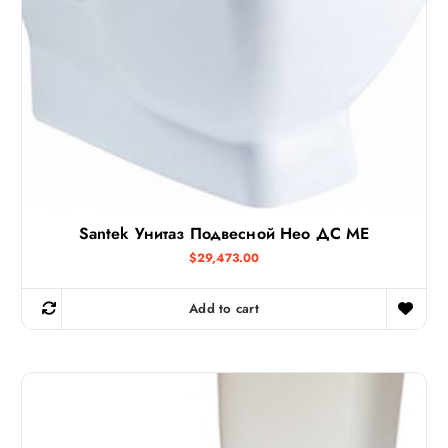
Santek Унитаз Подвесной Нео ДС МЕ
$
29,473.00
Add to cart