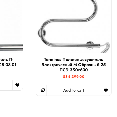
ель П-
Terminus Полотенцесушитель
В-03-01
Электрический М-Образный 25
ПСЭ 350х600
$
34,399.00
Add to cart