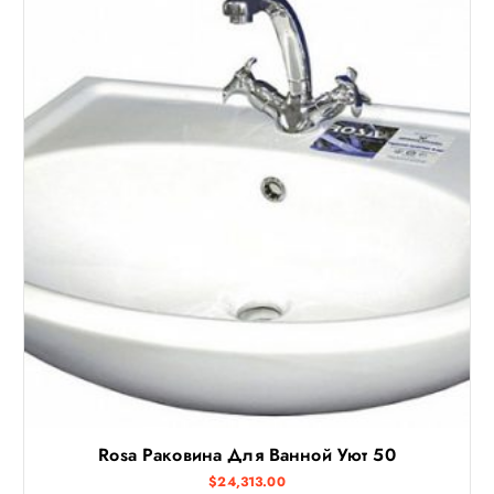
Rosa Раковина Для Ванной Уют 50
$
24,313.00