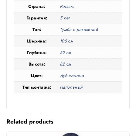
Страна:
Россия
Гарантия:
5 лет
Тип:
Тумба с раковиной
Ширина:
105 см
Глубина:
52 см
Высота:
82 см
Цвет:
Дуб сонома
Тип монтажа:
Напольный
Related products