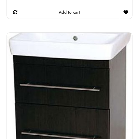
Add to cart