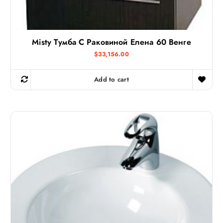
Misty Тумба С Раковиной Елена 60 Венге
$
33,156.00
Add to cart