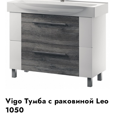
Vigo Тумба с раковиной Leo
1050