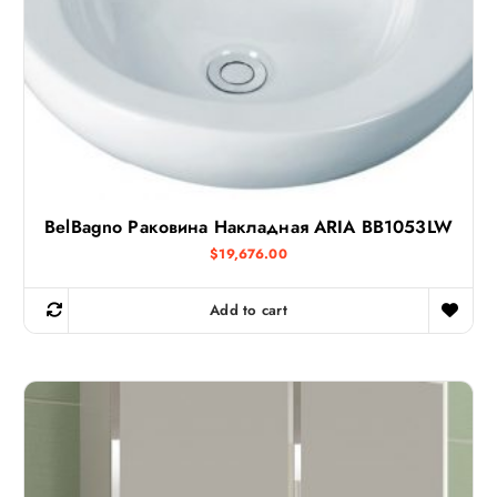
BelBagno Раковина Накладная ARIA BB1053LW
$
19,676.00
Add to cart