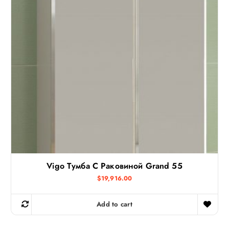
Vigo Тумба С Раковиной Grand 55
$
19,916.00
Add to cart