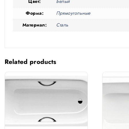
Цвет:
Белый
Форма:
Прямоугольные
Материал:
Сталь
Related products